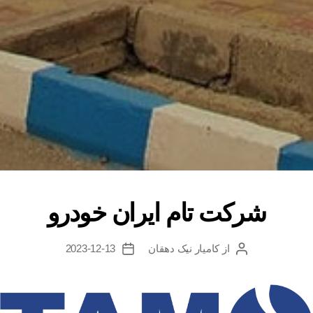
شرکت تام ایران خودرو
از
کامیار نیک دهقان
2023-12-13