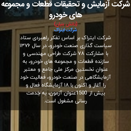
شرکت آزمایش و تحقیقات قطعات و مجموعه
های خودرو
(دانش بنیان)
شرکت ایتراک
شرکت ایتراک بر اساس تفکر راهبردی ستاد
سیاست گذاری صنعت خودرو، در سال ۱۳۷۶
با مشارکت ۷۸ شرکت طراحی مهندسی و
سازنده قطعات و مجموعه های خودرو، به
عنوان نخستین مرکز ملی جامع و معتبر
آزمایشگاهی در صنعت خودرو، فعالیت خود
را آغاز و اکنون با ۱۸ آزمایشگاه فعال و
بیش از 1500عنوان آزمون، به خدمت
رسانی مشغول است.