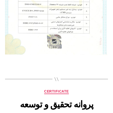
CERTIFICATE
پروانه تحقیق و توسعه