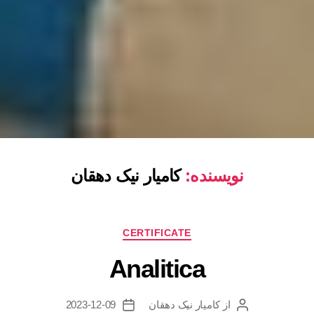
نویسنده:
کامیار نیک دهقان
CERTIFICATE
Analitica
از
کامیار نیک دهقان
2023-12-09