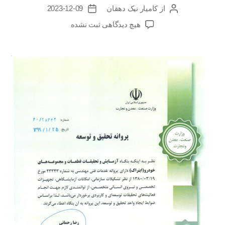
از
کامیار نیک دهقان
2023-12-09
هیچ دیدگاهی
ثبت نشده