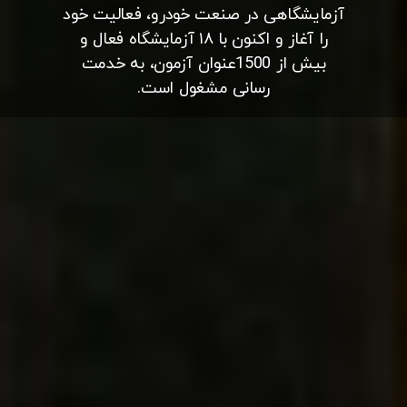
آزمایشگاهی در صنعت خودرو، فعالیت خود
را آغاز و اکنون با ۱۸ آزمایشگاه فعال و
بیش از 1500عنوان آزمون، به خدمت
رسانی مشغول است.