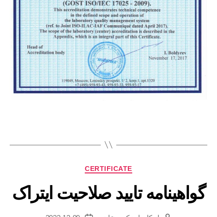
CERTIFICATE
گواهینامه تایید صلاحیت ایتراک