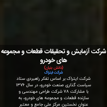
شرکت آزمایش و تحقیقات قطعات و مجموعه
های خودرو
(دانش بنیان)
شرکت ایتراک
شرکت ایتراک بر اساس تفکر راهبردی ستاد
سیاست گذاری صنعت خودرو، در سال ۱۳۷۶
با مشارکت ۷۸ شرکت طراحی مهندسی و
سازنده قطعات و مجموعه های خودرو، به
عنوان نخستین مرکز ملی جامع و معتبر