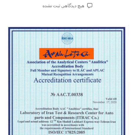
هیچ دیدگاهی
ثبت نشده