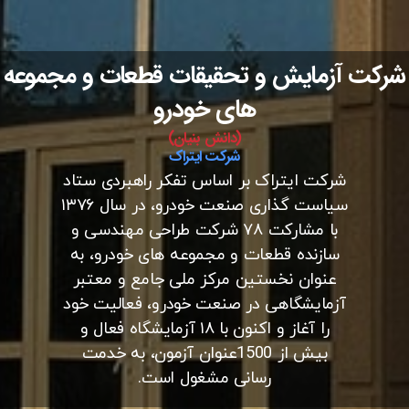
شرکت آزمایش و تحقیقات قطعات و مجموعه
های خودرو
(دانش بنیان)
شرکت ایتراک
شرکت ایتراک بر اساس تفکر راهبردی ستاد
سیاست گذاری صنعت خودرو، در سال ۱۳۷۶
با مشارکت ۷۸ شرکت طراحی مهندسی و
سازنده قطعات و مجموعه های خودرو، به
عنوان نخستین مرکز ملی جامع و معتبر
آزمایشگاهی در صنعت خودرو، فعالیت خود
را آغاز و اکنون با ۱۸ آزمایشگاه فعال و
بیش از 1500عنوان آزمون، به خدمت
رسانی مشغول است.