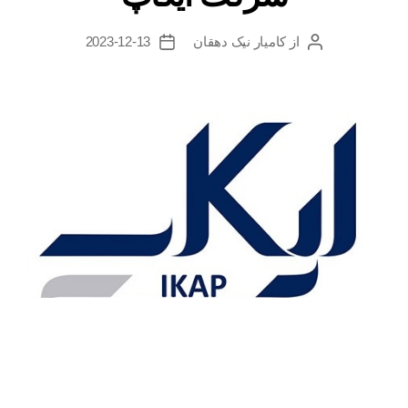
از
کامیار نیک دهقان
2023-12-13