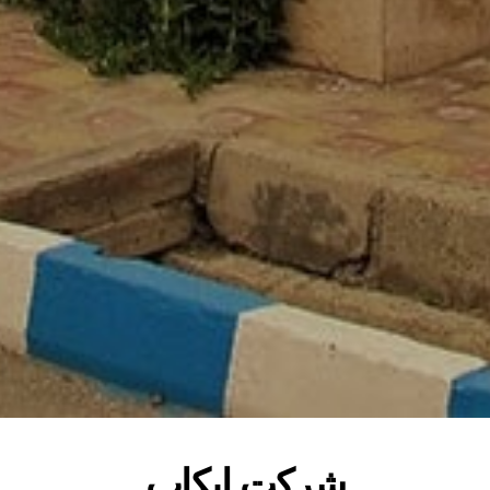
شرکت ایکاپ