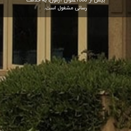
بیش از 1500عنوان آزمون، به خدمت
رسانی مشغول است.