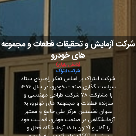
شرکت آزمایش و تحقیقات قطعات و مجموعه
های خودرو
(دانش بنیان)
شرکت ایتراک
شرکت ایتراک بر اساس تفکر راهبردی ستاد
سیاست گذاری صنعت خودرو، در سال ۱۳۷۶
با مشارکت ۷۸ شرکت طراحی مهندسی و
سازنده قطعات و مجموعه های خودرو، به
عنوان نخستین مرکز ملی جامع و معتبر
آزمایشگاهی در صنعت خودرو، فعالیت خود
را آغاز و اکنون با ۱۸ آزمایشگاه فعال و