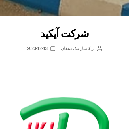
شرکت آیکید
از
کامیار نیک دهقان
2023-12-13