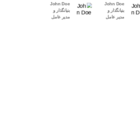
John Doe
John Doe
بنیانگذار و
بنیانگذار و
مدیر عامل
مدیر عامل