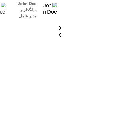
John Doe
بنیانگذار و
مدیر عامل