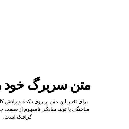
متن سربرگ خود را 
برای تغییر این متن بر روی دکمه ویرایش کلی
ساختگی با تولید سادگی نامفهوم از صنعت چا
گرافیک است.